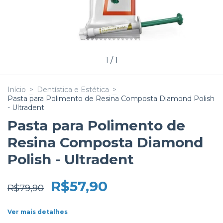
1
/
1
Início
>
Dentística e Estética
>
Pasta para Polimento de Resina Composta Diamond Polish
- Ultradent
Pasta para Polimento de
Resina Composta Diamond
Polish - Ultradent
R$57,90
R$79,90
Ver mais detalhes