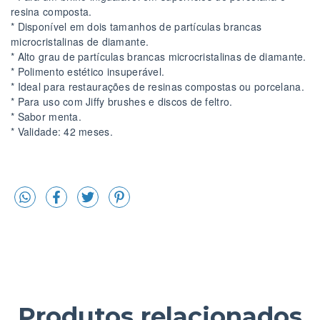
resina composta.
* Disponível em dois tamanhos de partículas brancas
microcristalinas de diamante.
* Alto grau de partículas brancas microcristalinas de diamante.
* Polimento estético insuperável.
* Ideal para restaurações de resinas compostas ou porcelana.
* Para uso com Jiffy brushes e discos de feltro.
* Sabor menta.
* Validade: 42 meses.
Produtos relacionados