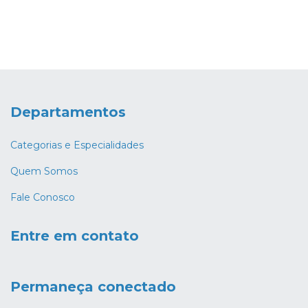
Departamentos
Categorias e Especialidades
Quem Somos
Fale Conosco
Entre em contato
Permaneça conectado