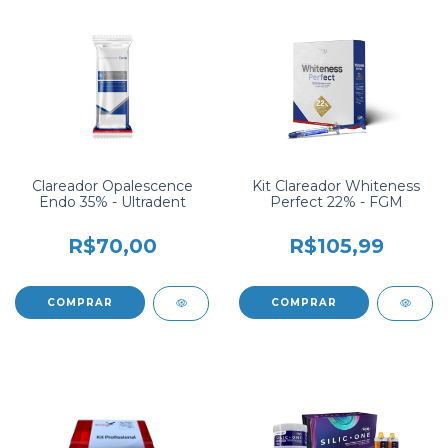
Clareador Opalescence
Kit Clareador Whiteness
Endo 35% - Ultradent
Perfect 22% - FGM
R$70,00
R$105,99