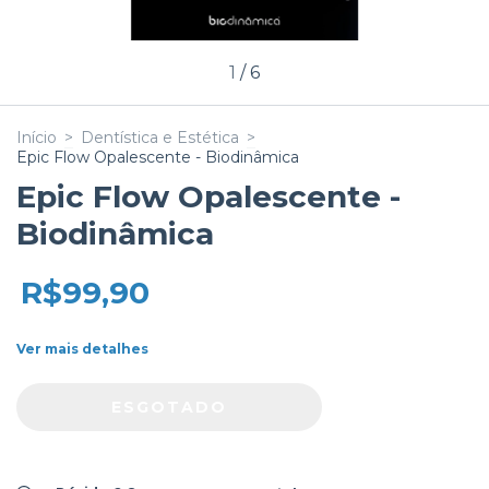
1
/
6
Início
>
Dentística e Estética
>
Epic Flow Opalescente - Biodinâmica
Epic Flow Opalescente -
Biodinâmica
R$99,90
Ver mais detalhes