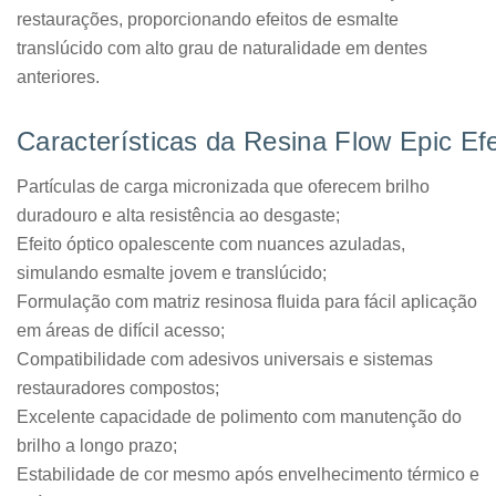
restaurações, proporcionando efeitos de esmalte
translúcido com alto grau de naturalidade em dentes
anteriores.
Características da Resina Flow Epic Ef
Partículas de carga micronizada que oferecem brilho
duradouro e alta resistência ao desgaste;
Efeito óptico opalescente com nuances azuladas,
simulando esmalte jovem e translúcido;
Formulação com matriz resinosa fluida para fácil aplicação
em áreas de difícil acesso;
Compatibilidade com adesivos universais e sistemas
restauradores compostos;
Excelente capacidade de polimento com manutenção do
brilho a longo prazo;
Estabilidade de cor mesmo após envelhecimento térmico e