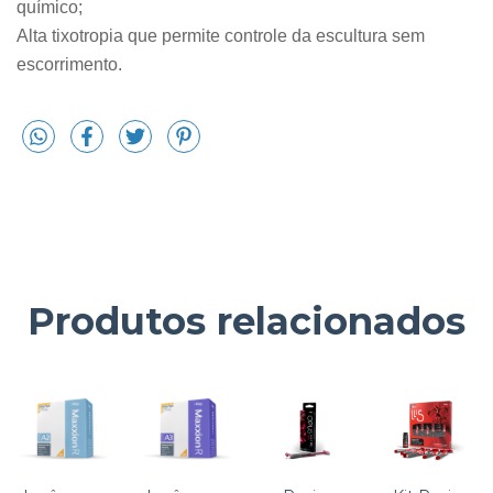
químico;
Alta tixotropia que permite controle da escultura sem
escorrimento.
Produtos relacionados