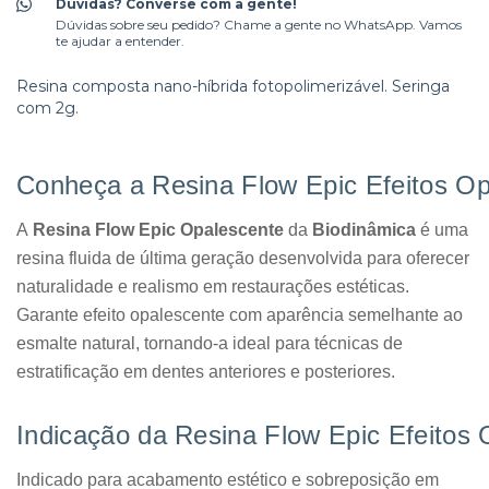
Dúvidas? Converse com a gente!
Dúvidas sobre seu pedido? Chame a gente no WhatsApp. Vamos
te ajudar a entender.
Resina composta nano-híbrida fotopolimerizável. Seringa
com 2g.
Conheça a Resina Flow Epic Efeitos Op
A
Resina Flow Epic Opalescente
da
Biodinâmica
é uma
resina fluida de última geração desenvolvida para oferecer
naturalidade e realismo em restaurações estéticas.
Garante efeito opalescente com aparência semelhante ao
esmalte natural, tornando-a ideal para técnicas de
estratificação em dentes anteriores e posteriores.
Indicação da Resina Flow Epic Efeitos 
Indicado para acabamento estético e sobreposição em