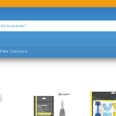
Fale Conosco